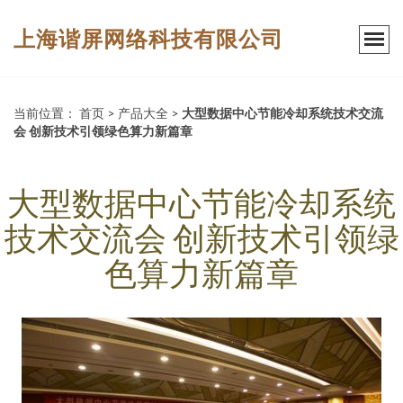
上海谐屏网络科技有限公司
当前位置：
首页
>
产品大全
>
大型数据中心节能冷却系统技术交流
会 创新技术引领绿色算力新篇章
大型数据中心节能冷却系统
技术交流会 创新技术引领绿
色算力新篇章