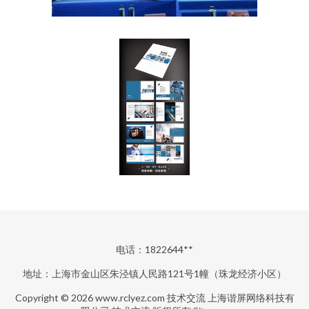
电话：1822644**
地址：上海市金山区朱泾镇人民路121号1幢（珠龙经济小区）
Copyright © 2026
www.rclyez.com
技术交流
上海谐屏网络科技有