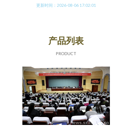
更新时间：2026-08-06 17:02:01
产品列表
PRODUCT