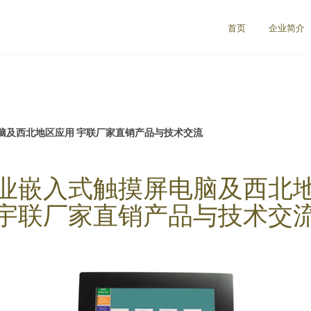
首页
企业简介
脑及西北地区应用 宇联厂家直销产品与技术交流
业嵌入式触摸屏电脑及西北
宇联厂家直销产品与技术交