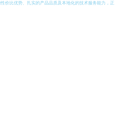
的性价比优势、扎实的产品品质及本地化的技术服务能力，正