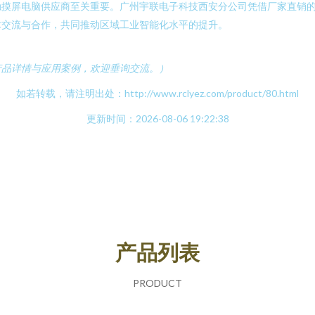
触摸屏电脑供应商至关重要。广州宇联电子科技西安分公司凭借厂家直销
术交流与合作，共同推动区域工业智能化水平的提升。
产品详情与应用案例，欢迎垂询交流。）
如若转载，请注明出处：http://www.rclyez.com/product/80.html
更新时间：2026-08-06 19:22:38
产品列表
PRODUCT