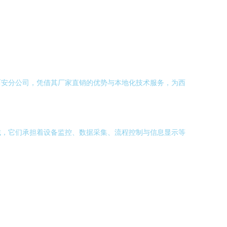
西安分公司，凭借其厂家直销的优势与本地化技术服务，为西
域，它们承担着设备监控、数据采集、流程控制与信息显示等