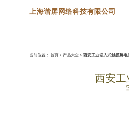
上海谐屏网络科技有限公司
当前位置：
首页
>
产品大全
>
西安工业嵌入式触摸屏电
西安工