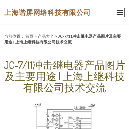
上海谐屏网络科技有限公司
当前位置：
首页
>
产品大全
>
JC-7/11冲击继电器产品图片及主要
用途 | 上海上继科技有限公司技术交流
JC-7/11冲击继电器产品图片
及主要用途 | 上海上继科技
有限公司技术交流