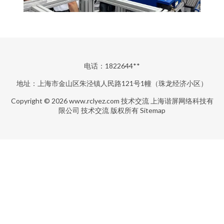
电话：1822644**
地址：上海市金山区朱泾镇人民路121号1幢（珠龙经济小区）
Copyright © 2026
www.rclyez.com
技术交流
上海谐屏网络科技有
限公司
技术交流
版权所有
Sitemap